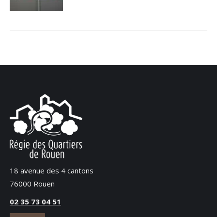
18 avenue des 4 cantons
76000 Rouen
02 35 73 04 51