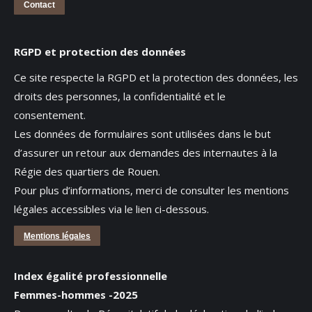
Contact
RGPD et protection des données
Ce site respecte la RGPD et la protection des données, les
droits des personnes, la confidentialité et le
consentement.
Les données de formulaires sont utilisées dans le but
d’assurer un retour aux demandes des internautes à la
Régie des quartiers de Rouen.
Pour plus d’informations, merci de consulter les mentions
légales accessibles via le lien ci-dessous.
Mentions légales
Index égalité professionnelle
Femmes-hommes -2025