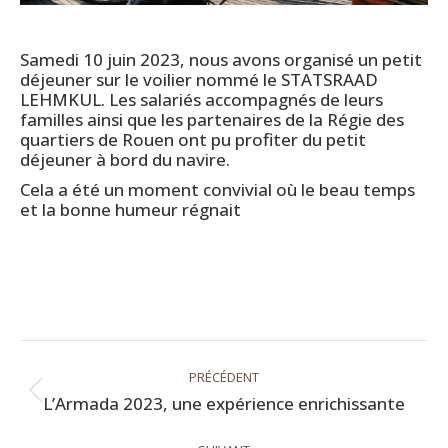
Samedi 10 juin 2023, nous avons organisé un petit
déjeuner sur le voilier nommé le STATSRAAD
LEHMKUL. Les salariés accompagnés de leurs
familles ainsi que les partenaires de la Régie des
quartiers de Rouen ont pu profiter du petit
déjeuner à bord du navire.
Cela a été un moment convivial où le beau temps
et la bonne humeur régnait
Navigation
PRÉCÉDENT
article
Article
L’Armada 2023, une expérience enrichissante
précédent
: