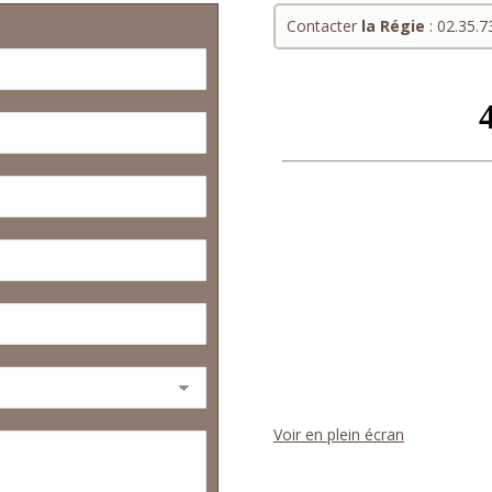
Contacter
la Régie
: 02.35.7
Voir en plein écran