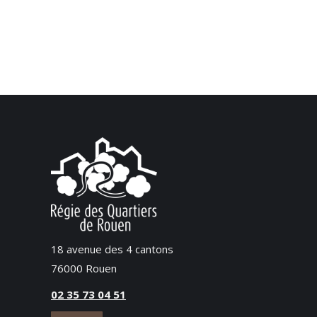
18 avenue des 4 cantons
76000 Rouen
02 35 73 04 51