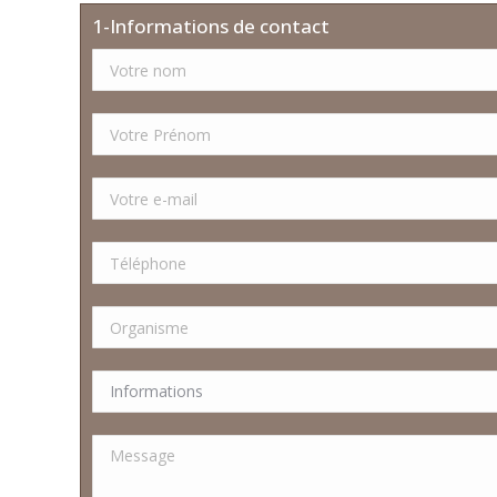
1-Informations de contact