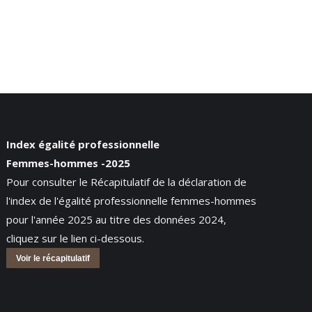
Index égalité professionnelle
Femmes-hommes -2025
Pour consulter le Récapitulatif de la déclaration de
l'index de l'égalité professionnelle femmes-hommes
pour l'année 2025 au titre des données 2024,
cliquez sur le lien ci-dessous.
Voir le récapitulatif