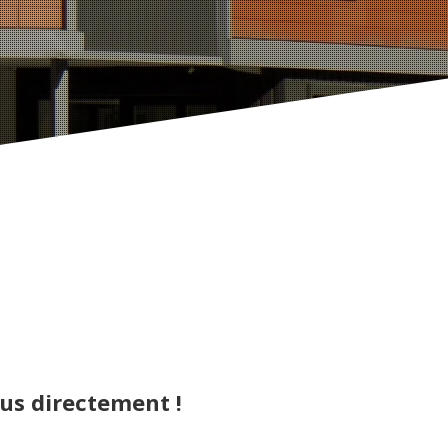
ous directement !