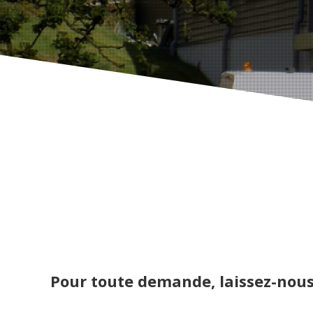
Pour toute demande, laissez-nous