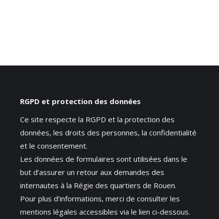
RGPD et protection des données
Ce site respecte la RGPD et la protection des
données, les droits des personnes, la confidentialité
et le consentement.
Les données de formulaires sont utilisées dans le
but d’assurer un retour aux demandes des
internautes à la Régie des quartiers de Rouen.
Pour plus d’informations, merci de consulter les
mentions légales accessibles via le lien ci-dessous.