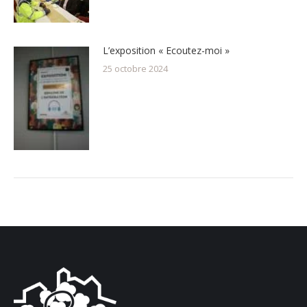
L’exposition « Ecoutez-moi »
25 octobre 2024