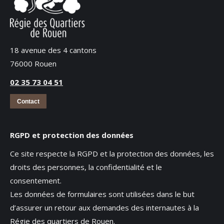
18 avenue des 4 cantons
76000 Rouen
02 35 73 04 51
Contact
RGPD et protection des données
Ce site respecte la RGPD et la protection des données, les
droits des personnes, la confidentialité et le
consentement.
Les données de formulaires sont utilisées dans le but
d’assurer un retour aux demandes des internautes à la
Régie des quartiers de Rouen.