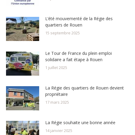
L’été mouvementé de la Régie des
quartiers de Rouen
15 septembre 2025
Le Tour de France du plein emploi
solidaire a fait étape à Rouen
1 juillet 2025
La Régie des quartiers de Rouen devient
propriétaire
17 mars 2025
La Régie souhaite une bonne année
14 janvier 2025