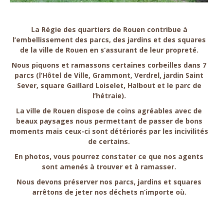
La Régie des quartiers de Rouen contribue à
l’embellissement des parcs, des jardins et des squares
de la ville de Rouen en s’assurant de leur propreté.
Nous piquons et ramassons certaines corbeilles dans 7
parcs (l’Hôtel de Ville, Grammont, Verdrel, jardin Saint
Sever, square Gaillard Loiselet, Halbout et le parc de
l’hétraie).
La ville de Rouen dispose de coins agréables avec de
beaux paysages nous permettant de passer de bons
moments mais ceux-ci sont détériorés par les incivilités
de certains.
En photos, vous pourrez constater ce que nos agents
sont amenés à trouver et à ramasser.
Nous devons préserver nos parcs, jardins et squares
arrêtons de jeter nos déchets n’importe où.